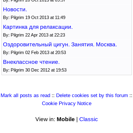
Новости.
By: Pilgrim 19 Oct 2013 at 11:49
Картинка для релаксации.
By: Pilgrim 22 Apr 2013 at 22:23
Оздоровительный цигун. Занятия. Москва.
By: Pilgrim 02 Feb 2013 at 20:53
Внеклассное чтение.
By: Pilgrim 30 Dec 2012 at 19:53
Mark all posts as read
::
Delete cookies set by this forum
::
Cookie Privacy Notice
View in:
Mobile
|
Classic