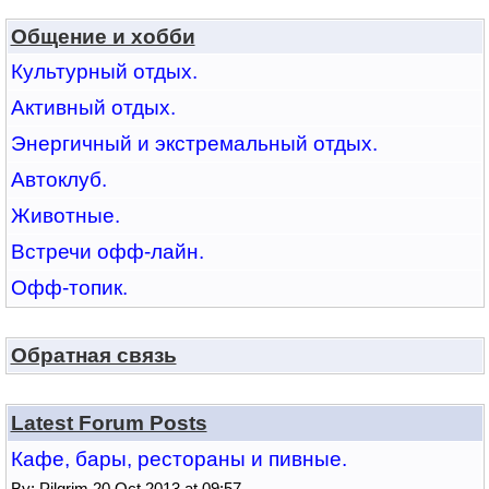
Общение и хобби
Культурный отдых.
Активный отдых.
Энергичный и экстремальный отдых.
Автоклуб.
Животные.
Встречи офф-лайн.
Офф-топик.
Обратная связь
Latest Forum Posts
Кафе, бары, рестораны и пивные.
By: Pilgrim 20 Oct 2013 at 09:57