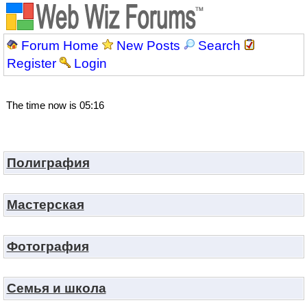
Forum Home
New Posts
Search
Register
Login
The time now is 05:16
Полиграфия
Мастерская
Фотография
Семья и школа